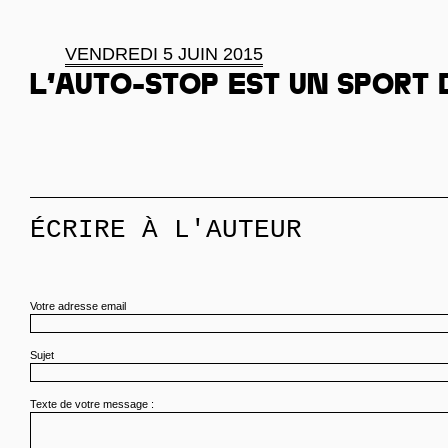
VENDREDI 5 JUIN 2015
L’auto-stop est un sport 
ÉCRIRE À L'AUTEUR
Votre adresse email
Sujet
Texte de votre message :