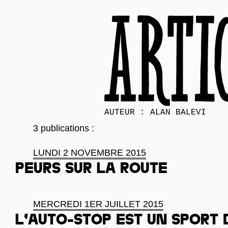
AUTEUR : ALAN BALEVI
3 publications :
LUNDI 2 NOVEMBRE 2015
Peurs sur la route
MERCREDI 1ER JUILLET 2015
L’auto-stop est un sport 