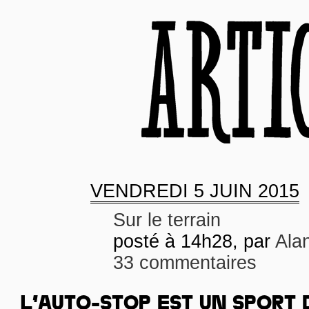
VENDREDI
5 JUIN 2015
Sur le terrain
posté à 14h28, par
Ala
33 commentaires
L’AUTO-STOP EST UN SPORT 