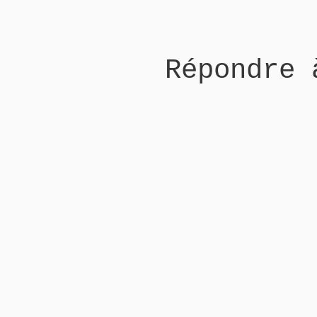
Répondre 