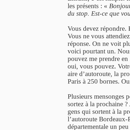
les présents : «
Bonjour
du stop. Est-ce que vo
Vous devez répondre. 
Vous ne vous attendiez 
réponse. On ne voit pl
voici pourtant un. Nou
pouvez me prendre en s
oui, vous pouvez. Votr
aire d’autoroute, la pr
Paris à 250 bornes. Ou
Plusieurs mensonges po
sortez à la prochaine 
gens qui sortent à la p
l’autoroute Bordeaux-Pa
départementale un peu 