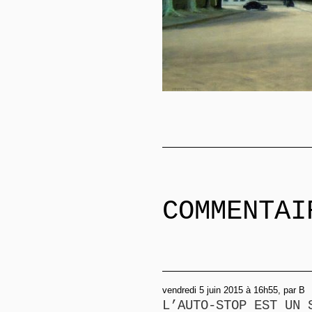
COMMENTAI
vendredi 5 juin 2015 à 16h55, par B
L’AUTO-STOP EST UN 