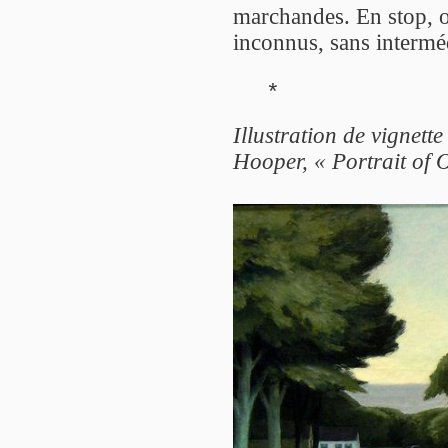
marchandes. En stop, 
inconnus, sans interméd
*
Illustration de vignett
Hooper, « Portrait of 