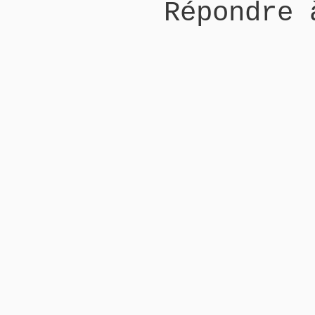
Répondre 