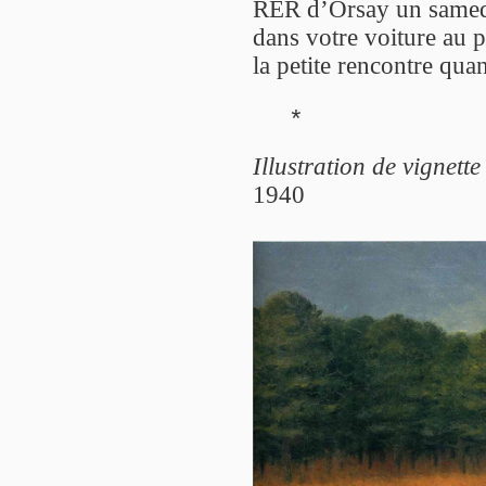
RER d’Orsay un samedi 
dans votre voiture au p
la petite rencontre qu
*
Illustration de vignette
1940