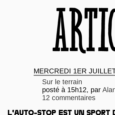
MERCREDI
1ER JUILLET
Sur le terrain
posté à 15h12, par
Ala
12 commentaires
L’AUTO-STOP EST UN SPORT