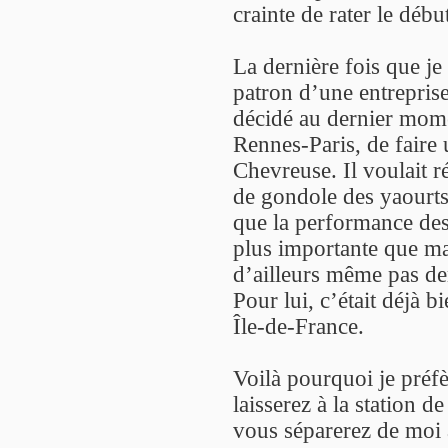
crainte de rater le déb
La dernière fois que je 
patron d’une entrepris
décidé au dernier momen
Rennes-Paris, de faire 
Chevreuse. Il voulait r
de gondole des yaourts 
que la performance des 
plus importante que ma
d’ailleurs même pas de
Pour lui, c’était déjà 
Île-de-France.
Voilà pourquoi je préfè
laisserez à la station 
vous séparerez de moi 