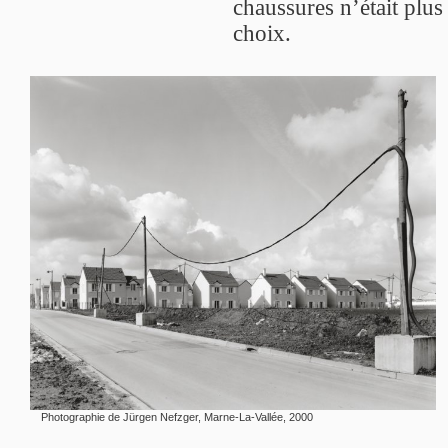
chaussures n’était plus
choix.
Photographie de Jürgen Nefzger, Marne-La-Vallée, 2000