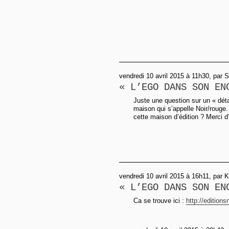
vendredi 10 avril 2015 à 11h30, par S
« L’EGO DANS SON EN
Juste une question sur un « détai
maison qui s’appelle Noir/rouge.
cette maison d’édition ? Merci 
vendredi 10 avril 2015 à 16h11, par K
« L’EGO DANS SON EN
Ca se trouve ici :
http://edition