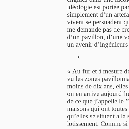
idéologie est portée pa
simplement d’un artefa
vivent se persuadent q
me demande pas de croir
d’un pavillon, d’une v
un avenir d’ingénieurs 
*
« Au fur et à mesure d
vu les zones pavillonn
moins de dix ans, elles
on en arrive aujourd’hu
de ce que j’appelle le ’
maisons qui ont toutes 
qu’elles se situent à la
lotissement. Comme si l