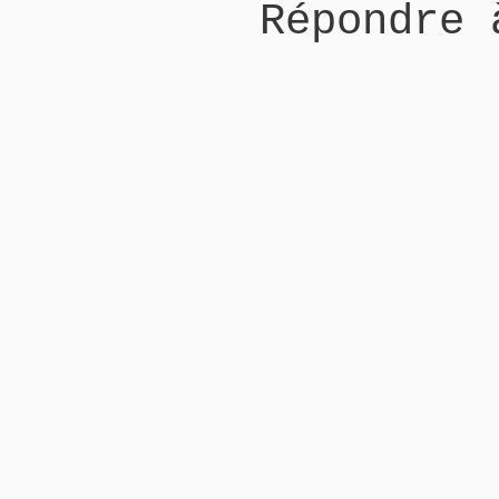
Répondre 