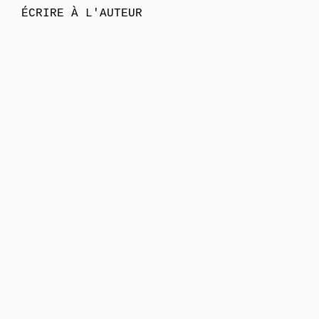
ÉCRIRE À L'AUTEUR