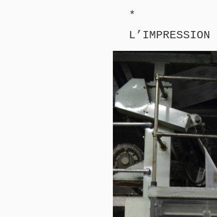
*
L’IMPRESSION 