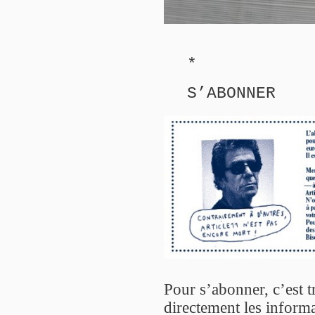
*
S’ABONNER
Pour s’abonner, c’est t
directement les informa