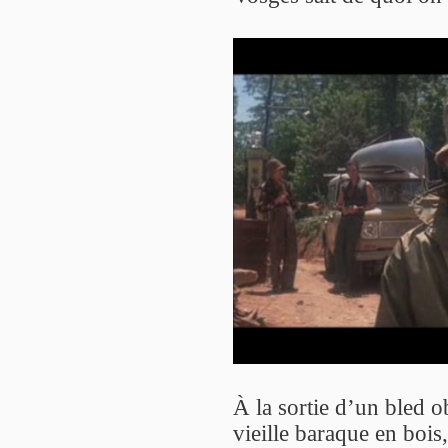
À la sortie d’un bled ob
vieille baraque en bois