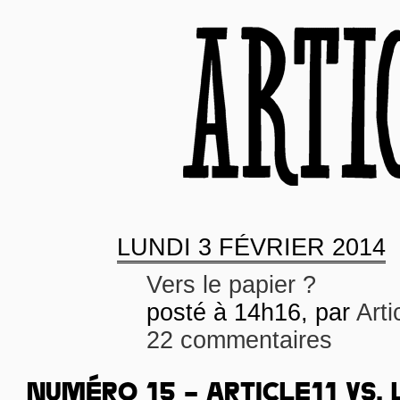
LUNDI
3 FÉVRIER 2014
Vers le papier ?
posté à 14h16, par
Arti
22 commentaires
NUMÉRO 15 – ARTICLE11 VS. 