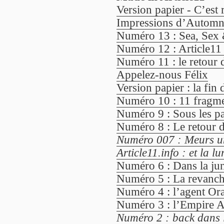
Version papier - C’est
Impressions d’Automne 
Numéro 13 : Sea, Sex 
Numéro 12 : Article11
Numéro 11 : le retour 
Appelez-nous Félix
Version papier : la fin 
Numéro 10 : 11 fragme
Numéro 9 : Sous les pa
Numéro 8 : Le retour du
Numéro 007 : Meurs un
Article11.info : et la lu
Numéro 6 : Dans la jung
Numéro 5 : La revanch
Numéro 4 : l’agent Ora
Numéro 3 : l’Empire A
Numéro 2 : back dans 