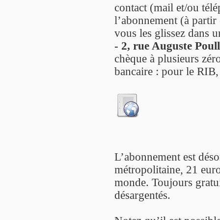
contact (mail et/ou té
l’abonnement (à partir 
vous les glissez dans u
- 2, rue Auguste Poul
chèque à plusieurs zéro
bancaire : pour le RIB,
L’abonnement est déso
métropolitaine, 21 eur
monde. Toujours gratuit
désargentés.