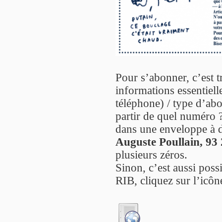
Pour s’abonner, c’est t
informations essentiell
téléphone) / type d’ab
partir de quel numéro ?
dans une enveloppe à d
Auguste Poullain, 93
plusieurs zéros.
Sinon, c’est aussi poss
RIB, cliquez sur l’icôn