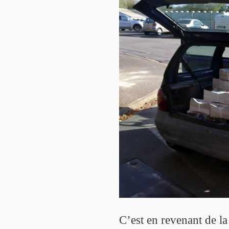
C’est en revenant de la