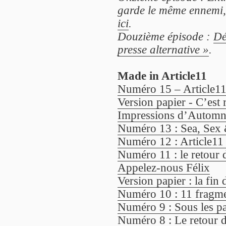
garde le même ennemi, 
ici
.
Douzième épisode :
Dé
presse alternative »
.
Made in Article11
Numéro 15 – Article11
Version papier - C’est
Impressions d’Automne 
Numéro 13 : Sea, Sex 
Numéro 12 : Article11
Numéro 11 : le retour 
Appelez-nous Félix
Version papier : la fin 
Numéro 10 : 11 fragme
Numéro 9 : Sous les pa
Numéro 8 : Le retour du