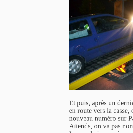
Et puis, après un derni
en route vers la casse, 
nouveau numéro sur Paris
Attends, on va pas non 