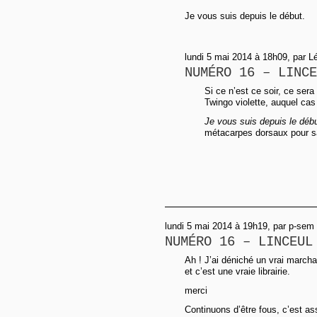
Je vous suis depuis le début.
lundi 5 mai 2014 à 18h09, par L
NUMÉRO 16 – LINCE
Si ce n’est ce soir, ce sera
Twingo violette, auquel cas 
Je vous suis depuis le déb
métacarpes dorsaux pour sa
lundi 5 mai 2014 à 19h19, par p-sem
NUMÉRO 16 – LINCEUL
Ah ! J’ai déniché un vrai marcha
et c’est une vraie librairie.
merci
Continuons d’être fous, c’est as