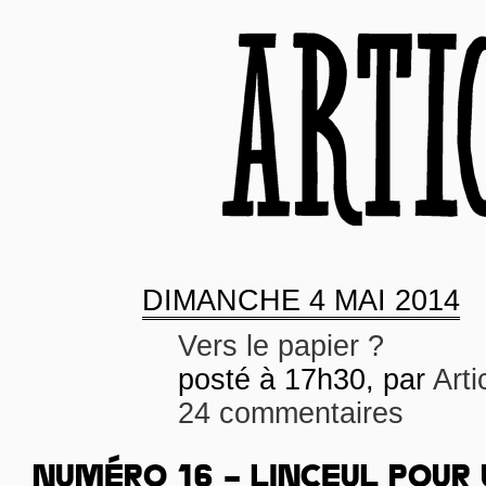
DIMANCHE
4 MAI 2014
Vers le papier ?
posté à 17h30, par
Arti
24 commentaires
NUMÉRO 16 – LINCEUL POUR