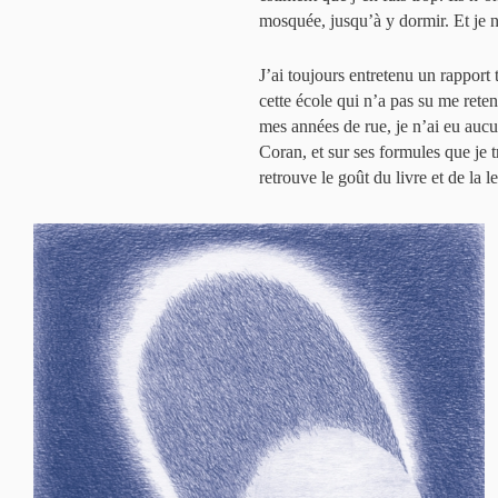
mosquée, jusqu’à y dormir. Et je n
J’ai toujours entretenu un rapport
cette école qui n’a pas su me reten
mes années de rue, je n’ai eu aucun
Coran, et sur ses formules que je 
retrouve le goût du livre et de la 