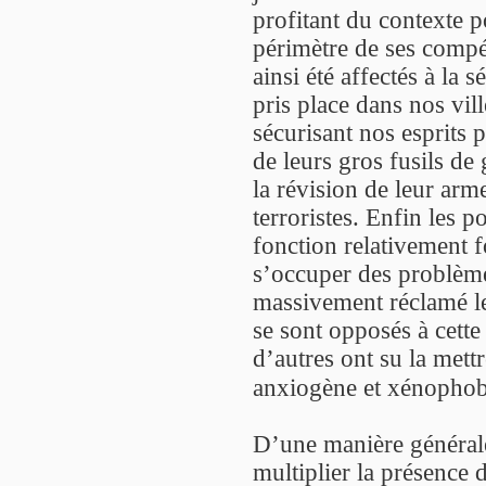
profitant du contexte p
périmètre de ses compét
ainsi été affectés à la s
pris place dans nos vill
sécurisant nos esprits p
de leurs gros fusils de
la révision de leur arm
terroristes. Enfin les 
fonction relativement f
s’occuper des problème
massivement réclamé leu
se sont opposés à cette
d’autres ont su la mett
anxiogène et xénopho
D’une manière générale,
multiplier la présence 