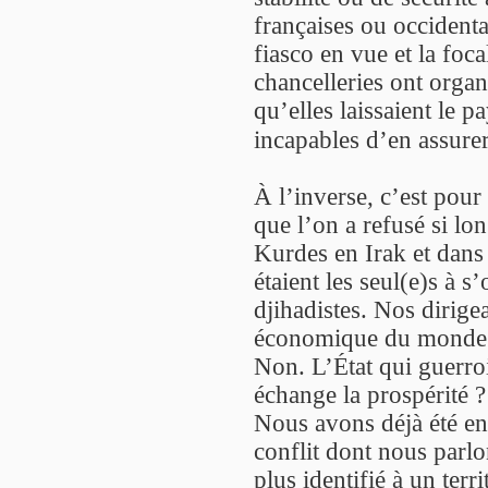
françaises ou occidenta
fiasco en vue et la foca
chancelleries ont organ
qu’elles laissaient le p
incapables d’en assurer
À l’inverse, c’est pour
que l’on a refusé si lo
Kurdes en Irak et dans 
étaient les seul(e)s à 
djihadistes. Nos dirige
économique du monde.
Non. L’État qui guerro
échange la prospérité ?
Nous avons déjà été en 
conflit dont nous parlo
plus identifié à un terr