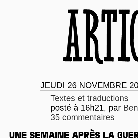
JEUDI
26 NOVEMBRE 20
Textes et traductions
posté à 16h21, par
Ben
35 commentaires
UNE SEMAINE APRÈS LA GUE