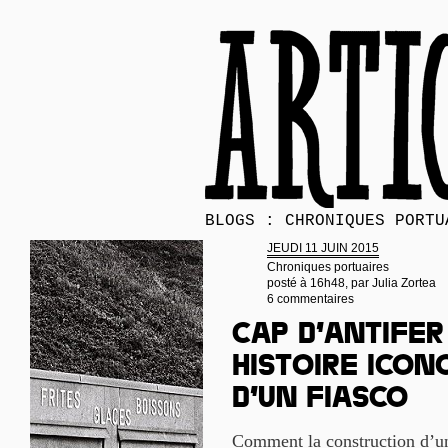
BLOGS : CHRONIQUES PORTU
JEUDI 11 JUIN 2015
Chroniques portuaires
posté à 16h48, par
Julia Zortea
6 commentaires
Cap d’Antifer
histoire icon
d’un fiasco
Comment la construction d’un 