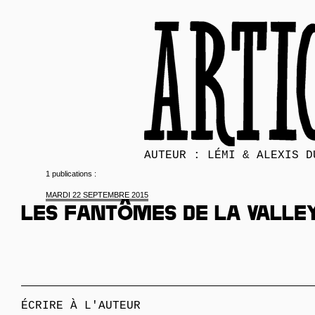
AUTEUR : LÉMI & ALEXIS D
1 publications :
MARDI 22 SEPTEMBRE 2015
Les fantômes de la Valle
ÉCRIRE À L'AUTEUR