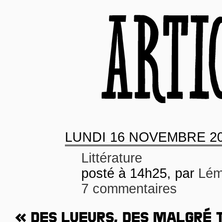
LUNDI
16 NOVEMBRE 2
Littérature
posté à 14h25, par
Lém
7 commentaires
« DES LUEURS, DES MALGRÉ 