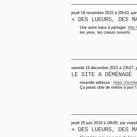
jeudi 19 novembre 2015 à 20h10, pa
« DES LUEURS, DES M
Une autre lueur à partager,
http
les yeux, les coeurs ouverts.
samedi 19 décembre 2015 à 23h27,
LE SITE A DÉMÉNAGÉ
nouvelle adresse :
https://lucio
Ça parait utile de mettre à jour l’
jeudi 20 juin 2019 à 18h30, par viop
« DES LUEURS, DES M