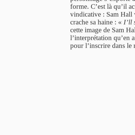
forme. C’est là qu’il a
vindicative : Sam Hall v
crache sa haine : «
I’ll
cette image de Sam Hall
l’interprétation qu’en
pour l’inscrire dans le