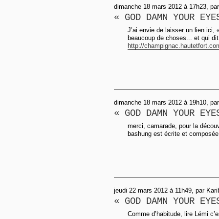
dimanche 18 mars 2012 à 17h23, pa
« GOD DAMN YOUR EYE
J’ai envie de laisser un lien ici,
beaucoup de choses... et qui di
http://champignac.hautetfort.com
dimanche 18 mars 2012 à 19h10, par
« GOD DAMN YOUR EYE
merci, camarade, pour la découve
bashung est écrite et composée p
jeudi 22 mars 2012 à 11h49, par Kari
« GOD DAMN YOUR EYE
Comme d’habitude, lire Lémi c’