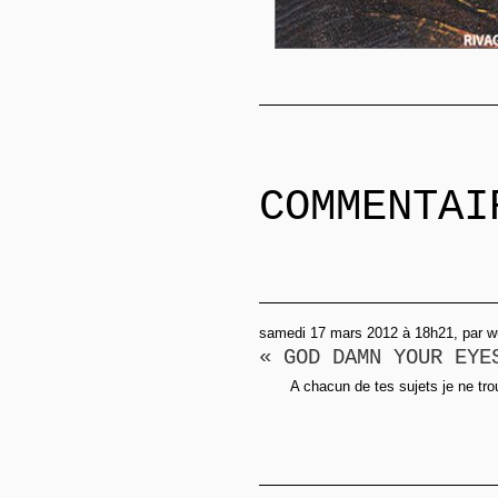
COMMENTAI
samedi 17 mars 2012 à 18h21, par w
« GOD DAMN YOUR EYE
A chacun de tes sujets je ne trou