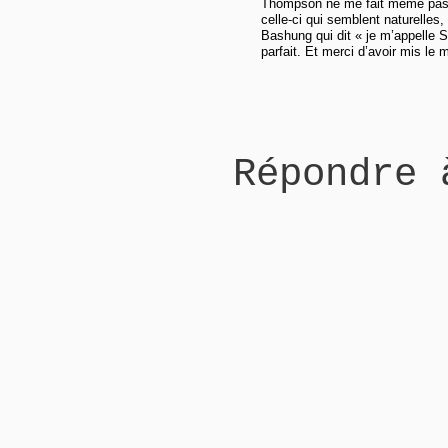
Thompson ne me fait même pas s
celle-ci qui semblent naturelles,
Bashung qui dit « je m’appelle S
parfait. Et merci d’avoir mis le 
Répondre 