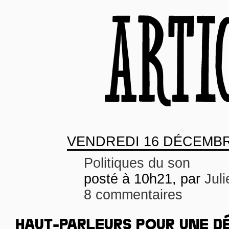
VENDREDI
16 DÉCEMBR
Politiques du son
posté à 10h21, par
Juli
8 commentaires
HAUT-PARLEURS POUR UNE D