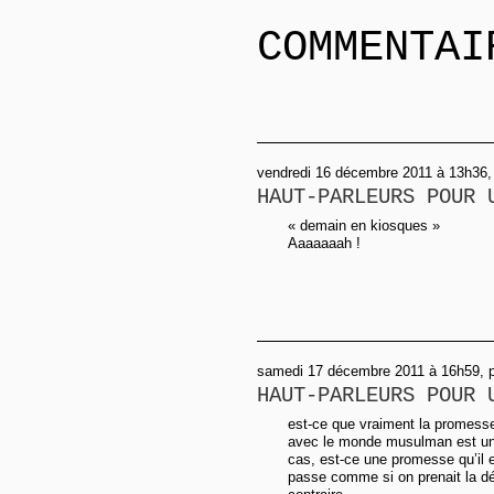
COMMENTAI
vendredi 16 décembre 2011 à 13h36,
HAUT-PARLEURS POUR 
« demain en kiosques »
Aaaaaaah !
samedi 17 décembre 2011 à 16h59, p
HAUT-PARLEURS POUR 
est-ce que vraiment la promesse
avec le monde musulman est un
cas, est-ce une promesse qu’il e
passe comme si on prenait la dém