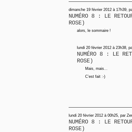
dimanche 19 février 2012 à 17h39, p
NUMÉRO 8 : LE RETOU
ROSE)
alors, le sommaire !
lundi 20 février 2012 à 23h38, p
NUMÉRO 8 : LE RET
ROSE)
Mais, mais...
C’est fait :-)
lundi 20 février 2012 à 00h25, par Z
NUMÉRO 8 : LE RETOU
ROSE)