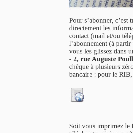
Pour s’abonner, c’est t
directement les informa
contact (mail et/ou té
l’abonnement (à partir 
vous les glissez dans u
- 2, rue Auguste Poul
chèque à plusieurs zéro
bancaire : pour le RIB,
Soit vous imprimez le