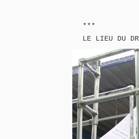
***
LE LIEU DU DR