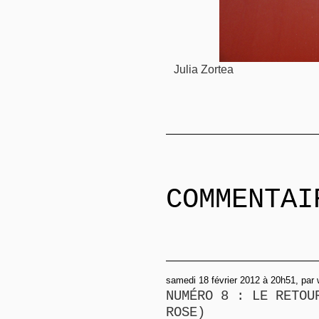
Julia Zortea
COMMENTAI
samedi 18 février 2012 à 20h51, par
NUMÉRO 8 : LE RETOU
ROSE)