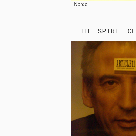
Nardo
THE SPIRIT OF