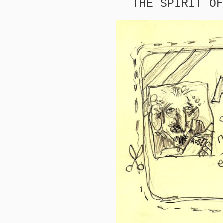
THE SPIRIT OF