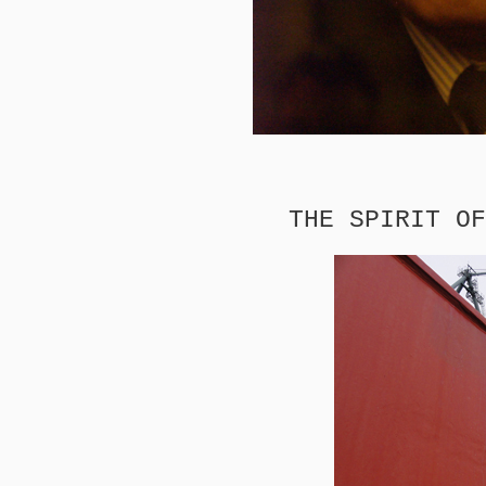
THE SPIRIT OF