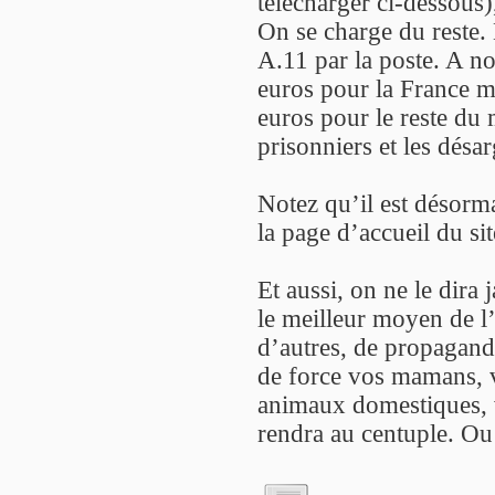
télécharger ci-dessous
On se charge du reste.
A.11 par la poste. A n
euros pour la France m
euros pour le reste du 
prisonniers et les désar
Notez qu’il est désorma
la page d’accueil du sit
Et aussi, on ne le dira 
le meilleur moyen de l’
d’autres, de propagande
de force vos mamans, v
animaux domestiques, v
rendra au centuple. Ou