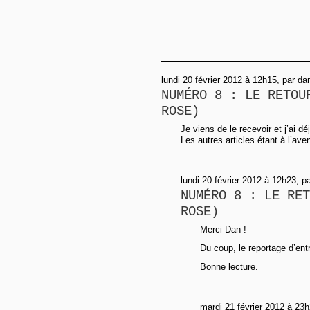
lundi 20 février 2012 à 12h15, par da
NUMÉRO 8 : LE RETOU
ROSE)
Je viens de le recevoir et j’ai dé
Les autres articles étant à l’ave
lundi 20 février 2012 à 12h23, pa
NUMÉRO 8 : LE RET
ROSE)
Merci Dan !
Du coup, le reportage d’entré
Bonne lecture.
mardi 21 février 2012 à 23h