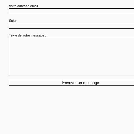
Votre adresse email
Sujet
Texte de votre message :