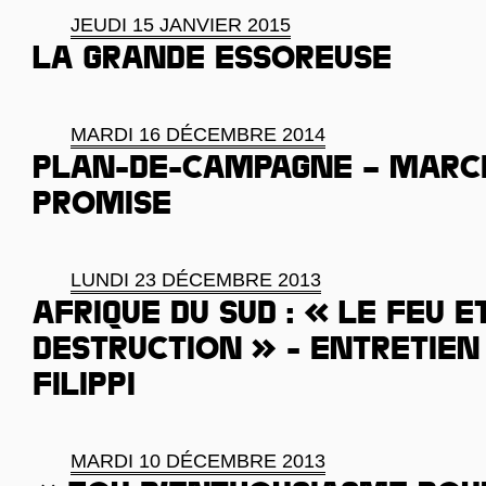
JEUDI 15 JANVIER 2015
La grande essoreuse
MARDI 16 DÉCEMBRE 2014
Plan-de-Campagne – March
promise
LUNDI 23 DÉCEMBRE 2013
Afrique du Sud : « Le feu e
destruction » - Entretien
Filippi
MARDI 10 DÉCEMBRE 2013