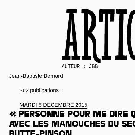
AUTEUR : JBB
Jean-Baptiste Bernard
363 publications :
MARDI 8 DÉCEMBRE 2015
« Personne pour me dire q
Avec les manouches du se