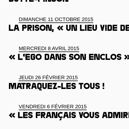
Butte-Pinson
DIMANCHE 11 OCTOBRE 2015
La prison, « un lieu vide d
MERCREDI 8 AVRIL 2015
« L’ego dans son enclos 
JEUDI 26 FÉVRIER 2015
Matraquez-les tous !
VENDREDI 6 FÉVRIER 2015
« Les Français vous admi